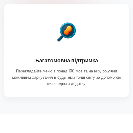
Багатомовна підтримка
Перекладайте меню з понад 100 мов та на них, роблячи
можливим харчування в будь-якій точці світу за допомогою
лише одного додатку.