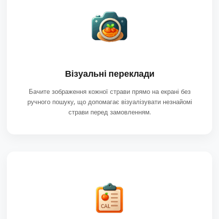
Візуальні переклади
Бачите зображення кожної страви прямо на екрані без
ручного пошуку, що допомагає візуалізувати незнайомі
страви перед замовленням.