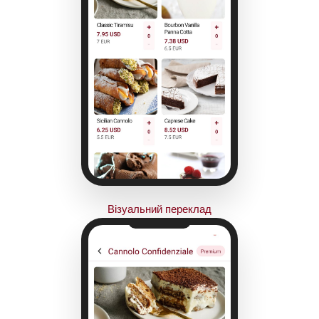
Візуальний переклад