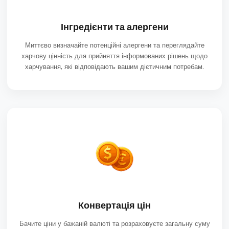
Інгредієнти та алергени
Миттєво визначайте потенційні алергени та переглядайте
харчову цінність для прийняття інформованих рішень щодо
харчування, які відповідають вашим дієтичним потребам.
Конвертація цін