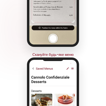
Скануйте будь-яке меню