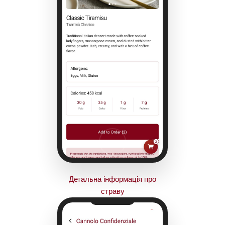
Детальна інформація про
страву