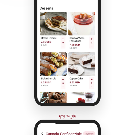
দৃশ্য অনুবাদ