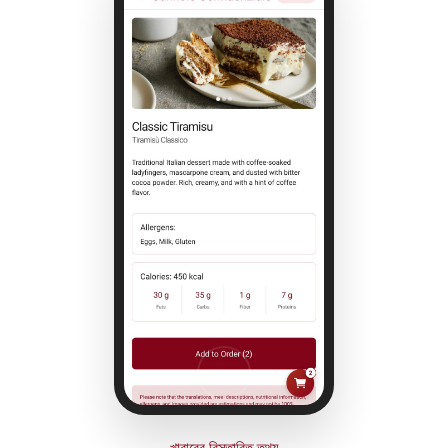
খাবারের বিস্তারিত তথ্য